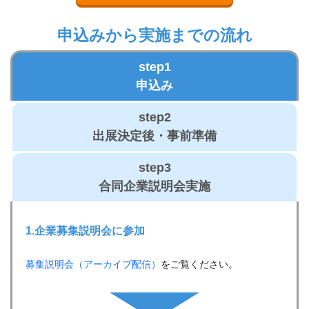
申込みから実施までの流れ
step1
申込み
step2
出展決定後・事前準備
step3
合同企業説明会実施
1.企業募集
説明会に参加
募集説明会（アーカイブ配信）
をご覧ください。