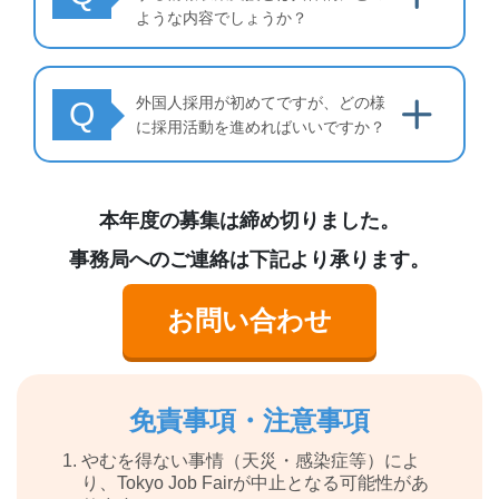
ような内容でしょうか？
外国人採用が初めてですが、どの様
Q
に採用活動を進めればいいですか？
本年度の募集は締め切りました。
事務局へのご連絡は下記より承ります。
お問い合わせ
免責事項・注意事項
やむを得ない事情（天災・感染症等）によ
り、Tokyo Job Fairが中止となる可能性があ