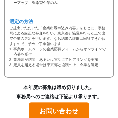
ーアップ ※希望企業のみ
選定の方法
ご提出いただいた「企業出展申込み内容」をもとに、事務
局による厳正な審査を行い、東京都と協議を行った上で出
展企業の選定を行います。なお結果の詳細は回答できかね
ますので、予めご了承願います。
事業ホームページの企業応募フォームからオンラインで
応募を受付
事務局が訪問、あるいは電話にてヒアリングを実施
定員を超える場合は東京都と協議の上、企業を選定
本年度の募集は締め切りました。
事務局へのご連絡は下記より承ります。
お問い合わせ