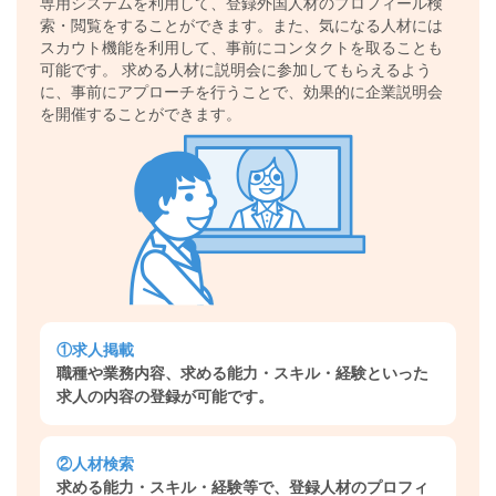
専用システムを利用して、登録外国人材のプロフィール検
索・閲覧をすることができます。また、気になる人材には
スカウト機能を利用して、事前にコンタクトを取ることも
可能です。 求める人材に説明会に参加してもらえるよう
に、事前にアプローチを行うことで、効果的に企業説明会
を開催することができます。
①求人掲載
職種や業務内容、求める能力・スキル・経験といった
求人の内容の登録が可能です。
②人材検索
求める能力・スキル・経験等で、登録人材のプロフィ