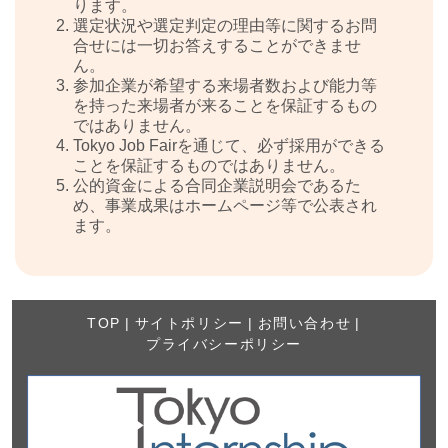
ります。
選定状況や選定判定の理由等に関するお問
合せには一切お答えすることができませ
ん。
参加企業が希望する来場者数および能力等
を持った来場者が来ることを保証するもの
ではありません。
Tokyo Job Fairを通じて、必ず採用ができる
ことを保証するものではありません。
公的資金による合同企業説明会であるた
め、事業成果はホームページ等で公表され
ます。
TOP
|
サイトポリシー
|
お問い合わせ
|
プライバシーポリシー