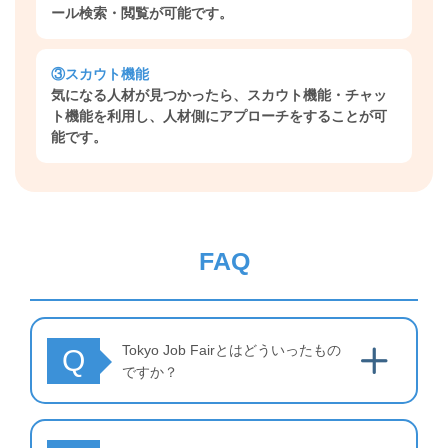
ール検索・閲覧が可能です。
③スカウト機能
気になる人材が見つかったら、スカウト機能・チャッ
ト機能を利用し、人材側にアプローチをすることが可
能です。
FAQ
Tokyo Job Fairとはどういったもの
Q
ですか？