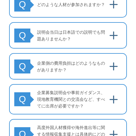
Q
どのような人材が参加されますか？
説明会当日は日本語での説明でも問
Q
題ありませんか？
企業側の費用負担はどのようなもの
Q
がありますか？
企業募集説明会や事前ガイダンス、
Q
現地教育機関との交流会など、すべ
てに出席が必要ですか？
高度外国人材獲得や海外進出等に関
Q
する情報収集支援とは具体的にどの