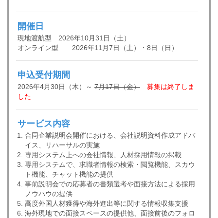
開催日
現地渡航型 2026年10月31日（土）
オンライン型 2026年11月7日（土）・8日（日）
申込受付期間
2026年4月30日（木）～
7月17日（金）
募集は終了しま
した
サービス内容
合同企業説明会開催における、会社説明資料作成アドバ
イス、リハーサルの実施
専用システム上への会社情報、人材採用情報の掲載
専用システムで、求職者情報の検索・閲覧機能、スカウ
ト機能、チャット機能の提供
事前説明会での応募者の書類選考や面接方法による採用
ノウハウの提供
高度外国人材獲得や海外進出等に関する情報収集支援
海外現地での面接スペースの提供他、面接前後のフォロ