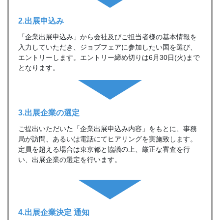
2.出展申込み
「企業出展申込み」から会社及びご担当者様の基本情報を
入力していただき、ジョブフェアに参加したい国を選び、
エントリーします。エントリー締め切りは6月30日(火)まで
となります。
3.出展企業の
選定
ご提出いただいた「企業出展申込み内容」をもとに、事務
局が訪問、あるいは電話にてヒアリングを実施致します。
定員を超える場合は東京都と協議の上、厳正な審査を行
い、出展企業の選定を行います。
4.出展企業決定
通知