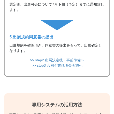
選定後、出展可否について7月下旬（予定）までに通知致し
ます。
5.出展規約
同意書の提出
出展規約を確認頂き、同意書の提出をもって、出展確定と
なります。
>> step2 出展決定後・事前準備へ
>> step3 合同企業説明会実施へ
専用システムの活用方法