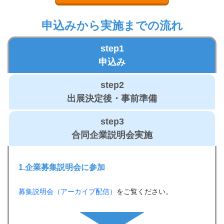
申込みから実施までの流れ
step1
申込み
step2
出展決定後・事前準備
step3
合同企業説明会実施
1.企業募集
説明会に参加
募集説明会（アーカイブ配信）
をご覧ください。