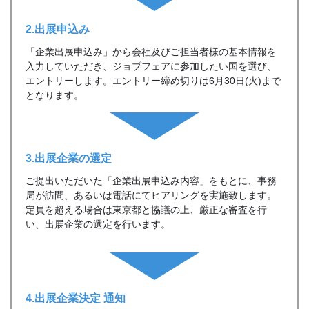
2.出展申込み
「企業出展申込み」から会社及びご担当者様の基本情報を
入力していただき、ジョブフェアに参加したい国を選び、
エントリーします。エントリー締め切りは6月30日(火)まで
となります。
3.出展企業の
選定
ご提出いただいた「企業出展申込み内容」をもとに、事務
局が訪問、あるいは電話にてヒアリングを実施致します。
定員を超える場合は東京都と協議の上、厳正な審査を行
い、出展企業の選定を行います。
4.出展企業決定
通知