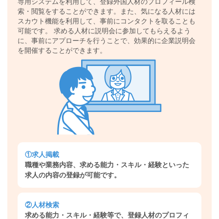
専用システムを利用して、登録外国人材のプロフィール検
索・閲覧をすることができます。また、気になる人材には
スカウト機能を利用して、事前にコンタクトを取ることも
可能です。 求める人材に説明会に参加してもらえるよう
に、事前にアプローチを行うことで、効果的に企業説明会
を開催することができます。
①求人掲載
職種や業務内容、求める能力・スキル・経験といった
求人の内容の登録が可能です。
②人材検索
求める能力・スキル・経験等で、登録人材のプロフィ