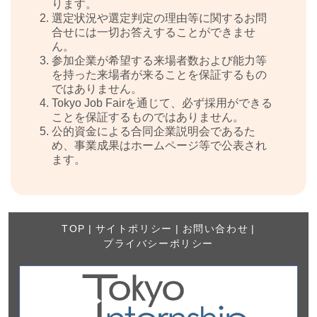
ります。
選定状況や選定判定の理由等に関するお問
合せには一切お答えすることができませ
ん。
参加企業が希望する来場者数および能力等
を持った来場者が来ることを保証するもの
ではありません。
Tokyo Job Fairを通じて、必ず採用ができる
ことを保証するものではありません。
公的資金による合同企業説明会であるた
め、事業成果はホームページ等で公表され
ます。
TOP
|
サイトポリシー
|
お問い合わせ
|
プライバシーポリシー