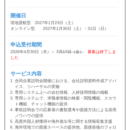
開催日
現地渡航型 2027年1月23日（土）
オンライン型 2027年1月30日（土）・31日（日）
申込受付期間
2026年4月30日（木）～
7月17日（金）
募集は終了しま
した
サービス内容
合同企業説明会開催における、会社説明資料作成アドバ
イス、リハーサルの実施
専用システム上への会社情報、人材採用情報の掲載
専用システムで、求職者情報の検索・閲覧機能、スカウ
ト機能、チャット機能の提供
事前説明会での応募者の書類選考や面接方法による採用
ノウハウの提供
高度外国人材獲得や海外進出等に関する情報収集支援
海外現地での面接スペースの提供他、面接前後のフォロ