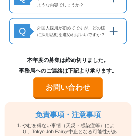
ような内容でしょうか？
外国人採用が初めてですが、どの様
Q
に採用活動を進めればいいですか？
本年度の募集は締め切りました。
事務局へのご連絡は下記より承ります。
お問い合わせ
免責事項・注意事項
やむを得ない事情（天災・感染症等）によ
り、Tokyo Job Fairが中止となる可能性があ