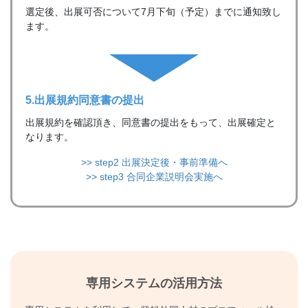
選定後、出展可否について7月下旬（予定）までに通知致し
ます。
5.出展規約
同意書の提出
出展規約を確認頂き、同意書の提出をもって、出展確定と
なります。
>> step2 出展決定後・事前準備へ
>> step3 合同企業説明会実施へ
専用システムの活用方法