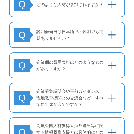
Q
どのような人材が参加されますか？
説明会当日は日本語での説明でも問
Q
題ありませんか？
企業側の費用負担はどのようなもの
Q
がありますか？
企業募集説明会や事前ガイダンス、
Q
現地教育機関との交流会など、すべ
てに出席が必要ですか？
高度外国人材獲得や海外進出等に関
Q
する情報収集支援とは具体的にどの