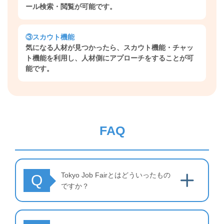
ール検索・閲覧が可能です。
③スカウト機能
気になる人材が見つかったら、スカウト機能・チャッ
ト機能を利用し、人材側にアプローチをすることが可
能です。
FAQ
Tokyo Job Fairとはどういったもの
Q
ですか？