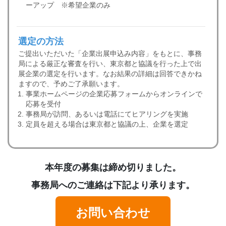
ーアップ ※希望企業のみ
選定の方法
ご提出いただいた「企業出展申込み内容」をもとに、事務
局による厳正な審査を行い、東京都と協議を行った上で出
展企業の選定を行います。なお結果の詳細は回答できかね
ますので、予めご了承願います。
事業ホームページの企業応募フォームからオンラインで
応募を受付
事務局が訪問、あるいは電話にてヒアリングを実施
定員を超える場合は東京都と協議の上、企業を選定
本年度の募集は締め切りました。
事務局へのご連絡は下記より承ります。
お問い合わせ